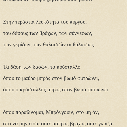
Στην τεράστια λευκότητα του πύργου,
του δάσους των βράχων, των σύννεφων,
των γκρίζων, των θαλασσών οι θάλασσες.
Τα δάση των δασών, το κρύσταλλο
όπου το μαύρο μπρός στον βωμό φυτρώνει,
όπου ο κρύσταλλος μπρος στον βωμό φυτρώνει
όπου παραδίνομαι, Μπρόνγουιν, στο μη όν,
στο να μην είσαι ούτε άσπρος βράχος ούτε γκρίζα