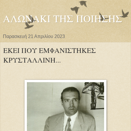
ΑΛΩΝΑΚΙ ΤΗΣ ΠΟΙΗΣΗΣ
Παρασκευή 21 Απριλίου 2023
ΕΚΕΙ ΠΟΥ ΕΜΦΑΝΙΣΤΗΚΕΣ
ΚΡΥΣΤΑΛΛΙΝΗ...