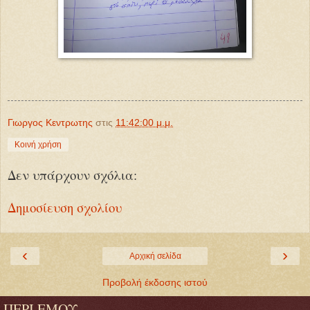
Γιωργος Κεντρωτης
στις
11:42:00 μ.μ.
Κοινή χρήση
Δεν υπάρχουν σχόλια:
Δημοσίευση σχολίου
‹
›
Αρχική σελίδα
Προβολή έκδοσης ιστού
ΠΕΡΙ ΕΜΟΥ